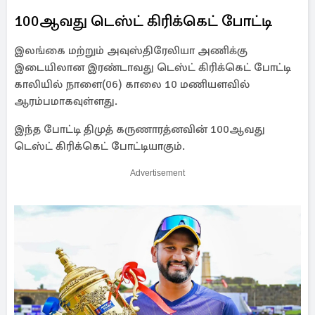
100ஆவது டெஸ்ட் கிரிக்கெட் போட்டி
இலங்கை மற்றும் அவுஸ்திரேலியா அணிக்கு
இடையிலான இரண்டாவது டெஸ்ட் கிரிக்கெட் போட்டி
காலியில் நாளை(06) காலை 10 மணியளவில்
ஆரம்பமாகவுள்ளது.
இந்த போட்டி திமுத் கருணாரத்னவின் 100ஆவது
டெஸ்ட் கிரிக்கெட் போட்டியாகும்.
Advertisement