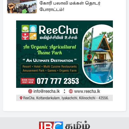
கோரி பலாலி மக்கள் தொடர்
போராட்டம்!