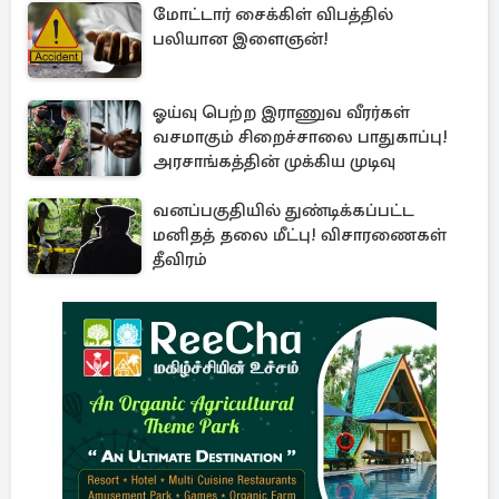
மோட்டார் சைக்கிள் விபத்தில்
பலியான இளைஞன்!
ஓய்வு பெற்ற இராணுவ வீரர்கள்
வசமாகும் சிறைச்சாலை பாதுகாப்பு!
அரசாங்கத்தின் முக்கிய முடிவு
வனப்பகுதியில் துண்டிக்கப்பட்ட
மனிதத் தலை மீட்பு! விசாரணைகள்
தீவிரம்