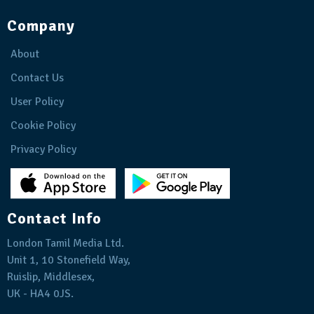
Company
About
Contact Us
User Policy
Cookie Policy
Privacy Policy
Contact Info
London Tamil Media Ltd.
Unit 1, 10 Stonefield Way,
Ruislip, Middlesex,
UK - HA4 0JS.