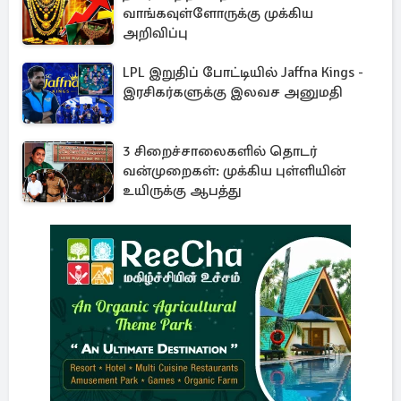
வாங்கவுள்ளோருக்கு முக்கிய
அறிவிப்பு
LPL இறுதிப் போட்டியில் Jaffna Kings -
இரசிகர்களுக்கு இலவச அனுமதி
3 சிறைச்சாலைகளில் தொடர்
வன்முறைகள்: முக்கிய புள்ளியின்
உயிருக்கு ஆபத்து