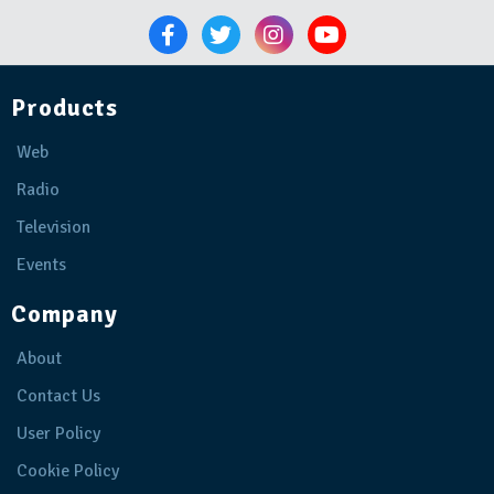
Products
Web
Radio
Television
Events
Company
About
Contact Us
User Policy
Cookie Policy