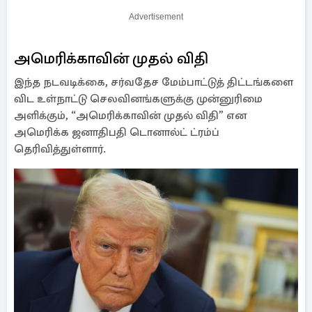
Advertisement
அமெரிக்காவின் முதல் விதி
இந்த நடவடிக்கை, சர்வதேச மேம்பாட்டுத் திட்டங்களை
விட உள்நாட்டு செலவினங்களுக்கு முன்னுரிமை
அளிக்கும், “அமெரிக்காவின் முதல் விதி” என
அமெரிக்க ஜனாதிபதி டொனால்ட் ட்ரம்ப்
தெரிவித்துள்ளார்.