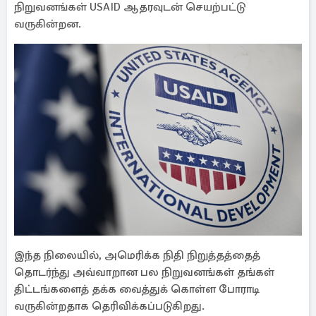
நிறுவனங்கள் USAID ஆதரவுடன் செயற்பட்டு
வருகின்றன.
இந்த நிலையில், அமெரிக்க நிதி நிறுத்தத்தைத்
தொடர்ந்து அவ்வாறான பல நிறுவனங்கள் தங்கள்
திட்டங்களைத் தக்க வைத்துக் கொள்ள போராடி
வருகின்றதாக தெரிவிக்கப்படுகிறது.