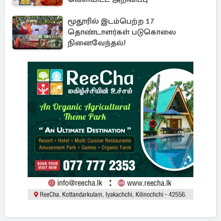
மூதூரில் இடம்பெற்ற 17
தொண்டாளர்கள் படுகொலை
நினைவேந்தல்!