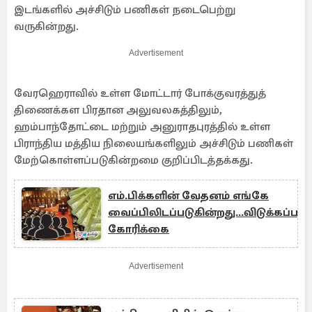
இடங்களில் அச்சிடும் பணிகள் நடைபெற்று
வருகின்றது.
Advertisement
வேரஹெராவில் உள்ள மோட்டார் போக்குவரத்துத்
திணைக்கள பிரதான அலுவலகத்திலும்,
ஹம்பாந்தோட்டை மற்றும் அனுராதபுரத்தில் உள்ள
பிராந்திய மத்திய நிலையங்களிலும் அச்சிடும் பணிகள்
மேற்கொள்ளப்படுகின்றமை குறிப்பிடத்தக்கது.
எம்.பிக்களின் வேதனம் எங்கே
வைப்பிலிடப்படுகின்றது...விடுக்கப்பட்
கோரிக்கை
Advertisement