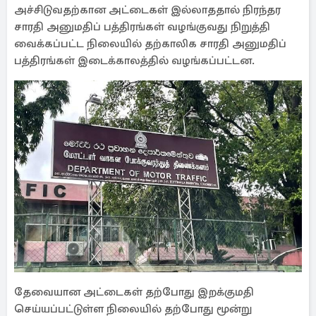
அச்சிடுவதற்கான அட்டைகள் இல்லாததால் நிரந்தர
சாரதி அனுமதிப் பத்திரங்கள் வழங்குவது நிறுத்தி
வைக்கப்பட்ட நிலையில் தற்காலிக சாரதி அனுமதிப்
பத்திரங்கள் இடைக்காலத்தில் வழங்கப்பட்டன.
தேவையான அட்டைகள் தற்போது இறக்குமதி
செய்யப்பட்டுள்ள நிலையில் தற்போது மூன்று