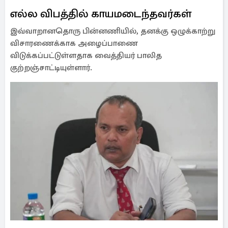
எல்ல விபத்தில் காயமடைந்தவர்கள்
இவ்வாறானதொரு பின்னணியில், தனக்கு ஒழுக்காற்று
விசாரணைக்காக அழைப்பாணை
விடுக்கப்பட்டுள்ளதாக வைத்தியர் பாலித
குற்றஞ்சாட்டியுள்ளார்.