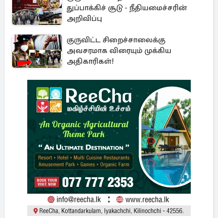
துப்பாக்கிச் சூடு - நீதியமைச்சரின்
அறிவிப்பு
குருவிட்ட சிறைச்சாலைக்கு
அவசரமாக விரையும் முக்கிய
அதிகாரிகள்!