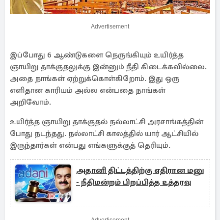
Advertisement
இப்போது 6 ஆண்டுகளை நெருங்கியும் உயிர்த்த
ஞாயிறு தாக்குதலுக்கு இன்னும் நீதி கிடைக்கவில்லை.
அதை நாங்கள் ஏற்றுக்கொள்கிறோம். இது ஒரு
எளிதான காரியம் அல்ல என்பதை நாங்கள்
அறிவோம்.
உயிர்த்த ஞாயிறு தாக்குதல் நல்லாட்சி அரசாங்கத்தின்
போது நடந்தது. நல்லாட்சி காலத்தில் யார் ஆட்சியில்
இருந்தார்கள் என்பது எங்களுக்குத் தெரியும்.
அதானி திட்டத்திற்கு எதிரான மனு
- நீதிமன்றம் பிறப்பித்த உத்தரவு