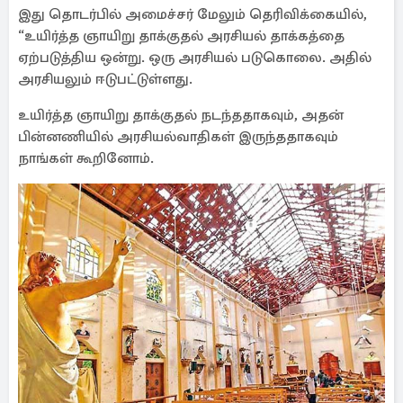
இது தொடர்பில் அமைச்சர் மேலும் தெரிவிக்கையில்,
“உயிர்த்த ஞாயிறு தாக்குதல் அரசியல் தாக்கத்தை
ஏற்படுத்திய ஒன்று. ஒரு அரசியல் படுகொலை. அதில்
அரசியலும் ஈடுபட்டுள்ளது.
உயிர்த்த ஞாயிறு தாக்குதல் நடந்ததாகவும், அதன்
பின்னணியில் அரசியல்வாதிகள் இருந்ததாகவும்
நாங்கள் கூறினோம்.