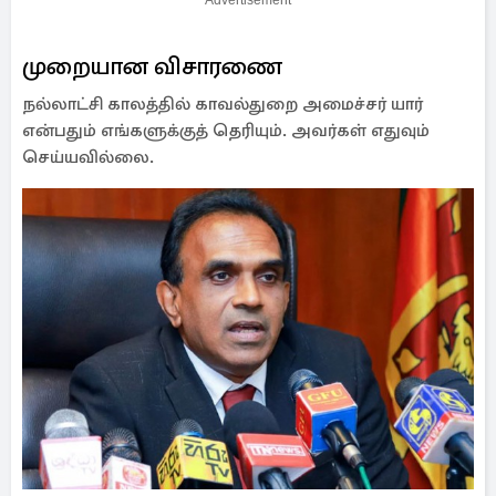
Advertisement
முறையான விசாரணை
நல்லாட்சி காலத்தில் காவல்துறை அமைச்சர் யார்
என்பதும் எங்களுக்குத் தெரியும். அவர்கள் எதுவும்
செய்யவில்லை.