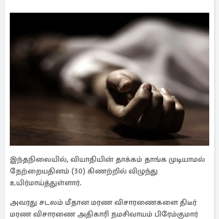
இந்தநிலையில், வியாதியின் தாக்கம் தாங்க முடியாமல்
நேற்றையதினம் (30) கிணற்றில் விழுந்து
உயிர்மாய்த்துள்ளார்.
அவரது சடலம் மீதான மரண விசாரணைகளை திடீர்
மரண விசாரணை அதிகாரி நமசிவாயம் பிரேம்குமார்