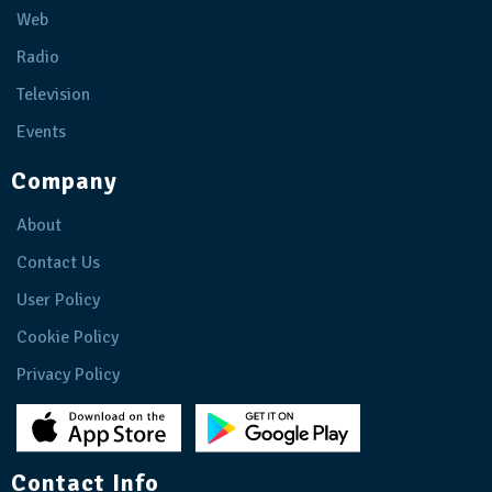
Web
Radio
Television
Events
Company
About
Contact Us
User Policy
Cookie Policy
Privacy Policy
Contact Info