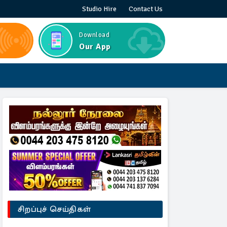
Studio Hire
Contact Us
Download
Our App
சிறப்புச் செய்திகள்