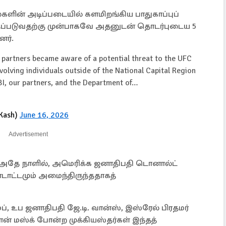
ளின் அடிப்படையில் களமிறங்கிய பாதுகாப்புப்
ுத்தப்படுவதற்கு முன்பாகவே அதனுடன் தொடர்புடைய 5
ர்.
 partners became aware of a potential threat to the UFC
olving individuals outside of the National Capital Region
FBI, our partners, and the Department of…
rKash)
June 16, 2026
Advertisement
ுந்த அதே நாளில், அமெரிக்க ஜனாதிபதி டொனால்ட்
டாட்டமும் அமைந்திருந்ததாகத்
், உப ஜனாதிபதி ஜே.டி. வான்ஸ், இஸ்ரேல் பிரதமர்
் மஸ்க் போன்ற முக்கியஸ்தர்கள் இந்தத்