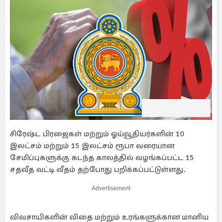
சிரேஷ்ட பிரஜைகள் மற்றும் ஓய்வூதியர்களின் 10
இலட்சம் மற்றும் 15 இலட்சம் ரூபா வரையான
சேமிப்புகளுக்கு கடந்த காலத்தில் வழங்கப்பட்ட 15
சதவீத வட்டி வீதம் தற்போது பறிக்கப்பட்டுள்ளது.
Advertisement
விவசாயிகளின் விதை மற்றும் உரங்களுக்கான மானிய