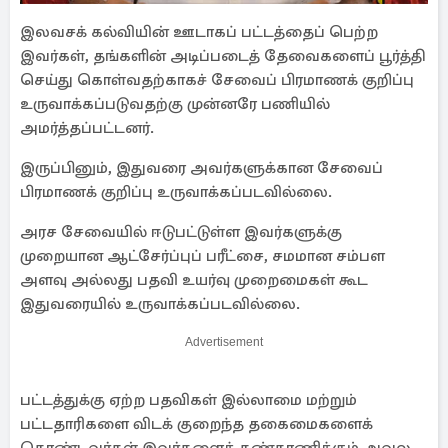
இலவசக் கல்வியின் ஊடாகப் பட்டத்தைப் பெற்ற
இவர்கள், தங்களின் அடிப்படைத் தேவைகளைப் பூர்த்தி
செய்து கொள்வதற்காகச் சேவைப் பிரமாணக் குறிப்பு
உருவாக்கப்படுவதற்கு முன்னரே பணியில்
அமர்த்தப்பட்டனர்.
இருப்பினும், இதுவரை அவர்களுக்கான சேவைப்
பிரமாணக் குறிப்பு உருவாக்கப்படவில்லை.
அரச சேவையில் ஈடுபட்டுள்ள இவர்களுக்கு
முறையான ஆட்சேர்ப்புப் பரீட்சை, சமமான சம்பள
அளவு அல்லது பதவி உயர்வு முறைமைகள் கூட
இதுவரையில் உருவாக்கப்படவில்லை.
Advertisement
பட்டத்துக்கு ஏற்ற பதவிகள் இல்லாமை மற்றும்
பட்டதாரிகளை விடக் குறைந்த தகைமைகளைக்