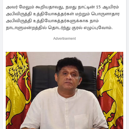
அவர் மேலும் கூறியதாவது, நமது நாட்டின் 15 ஆயிரம்
அபிவிருத்தி உத்தியோகத்தர்கள் மற்றும் பொருளாதார
அபிவிருத்தி உத்தியோகத்தர்களுக்காக நாம்
நாடாளுமன்றத்தில் தொடர்ந்து குரல் எழுப்புவோம்.
Advertisement