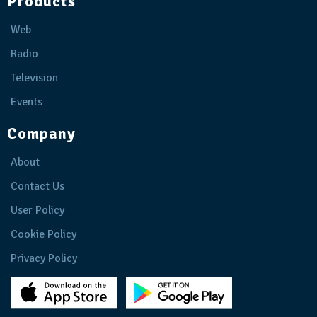
Products
Web
Radio
Television
Events
Company
About
Contact Us
User Policy
Cookie Policy
Privacy Policy