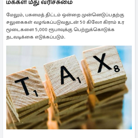
மக்கள் மீது வரிச்சுமை
மேலும், பசுமைத் திட்டம் ஒன்றை முன்னெடுப்பதற்கு
சலுகைகள் வழங்கப்படுவதுடன் 50 கிலோ கிராம் உர
மூடைகளை 5,000 ரூபாவுக்கு பெற்றுக்கொடுக்க
நடவடிக்கை எடுக்கப்படும்.