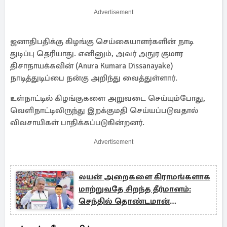
Advertisement
ஜனாதிபதிக்கு கிழங்கு செய்கையாளர்களின் நாடி
துடிப்பு தெரியாது. எனினும், அவர் அநுர குமார
திசாநாயக்கவின் (Anura Kumara Dissanayake)
நாடித்துடிப்பை நன்கு அறிந்து வைத்துள்ளார்.
உள்நாட்டில் கிழங்குகளை அறுவடை செய்யும்போது,
வெளிநாட்டிலிருந்து இறக்குமதி செய்யப்படுவதால்
விவசாயிகள் பாதிக்கப்படுகின்றனர்.
Advertisement
லயன் அறைகளை கிராமங்களாக
மாற்றுவதே சிறந்த தீர்மானம்:
செந்தில் தொண்டமான்
சுட்டிக்காட்டு