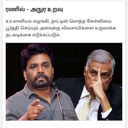
ரணில் - அநுர உறவு
உர மானியம் வழங்கி, நாட்டின் மொத்த கேள்வியை
பூர்த்தி செய்யும் அளவுக்கு விவசாயிகளை உருவாக்க
நடவடிக்கை எடுக்கப்படும்.