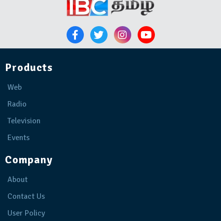
Products
Web
Radio
Television
Events
Company
About
Contact Us
User Policy