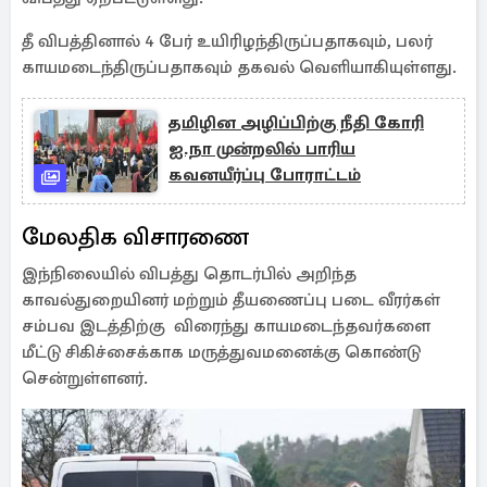
தீ விபத்தினால் 4 பேர் உயிரிழந்திருப்பதாகவும், பலர்
காயமடைந்திருப்பதாகவும் தகவல் வெளியாகியுள்ளது.
தமிழின அழிப்பிற்கு நீதி கோரி
ஐ.நா முன்றலில் பாரிய
கவனயீர்ப்பு போராட்டம்
மேலதிக விசாரணை
இந்நிலையில் விபத்து தொடர்பில் அறிந்த
காவல்துறையினர் மற்றும் தீயணைப்பு படை வீரர்கள்
சம்பவ இடத்திற்கு விரைந்து காயமடைந்தவர்களை
மீட்டு சிகிச்சைக்காக மருத்துவமனைக்கு கொண்டு
சென்றுள்ளனர்.