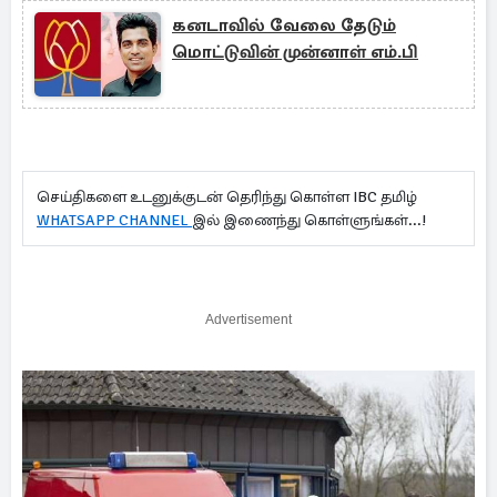
கனடாவில் வேலை தேடும்
மொட்டுவின் முன்னாள் எம்.பி
செய்திகளை உடனுக்குடன் தெரிந்து கொள்ள IBC தமிழ்
WHATSAPP CHANNEL
இல் இணைந்து கொள்ளுங்கள்...!
Advertisement