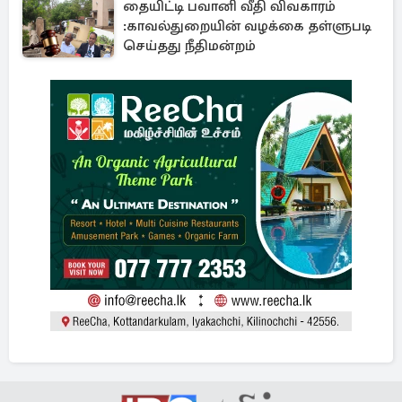
தையிட்டி பவானி வீதி விவகாரம்
:காவல்துறையின் வழக்கை தள்ளுபடி
செய்தது நீதிமன்றம்