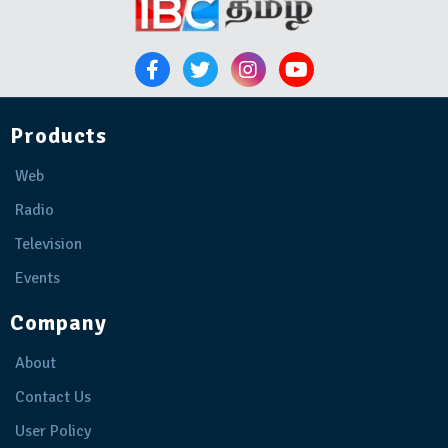
Products
Web
Radio
Television
Events
Company
About
Contact Us
User Policy