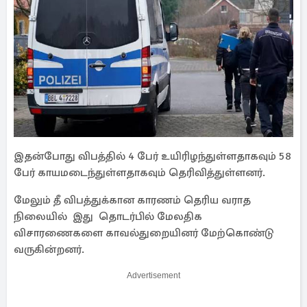
இதன்போது விபத்தில் 4 பேர் உயிரிழந்துள்ளதாகவும் 58
பேர் காயமடைந்துள்ளதாகவும் தெரிவித்துள்ளனர்.
மேலும் தீ விபத்துக்கான காரணம் தெரிய வராத
நிலையில் இது தொடர்பில் மேலதிக
விசாரணைகளை காவல்துறையினர் மேற்கொண்டு
வருகின்றனர்.
Advertisement