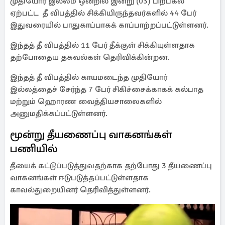
முதியோர் இல்லம் ஒன்றில் இன்று (03) பிற்பகல்
ஏற்பட்ட தீ விபத்தில் சிக்கியிருந்தவர்களில் 44 பேர்
இதுவரையில் பாதுகாப்பாகக் காப்பாற்றப்பட்டுள்ளனர்.
இந்தத் தீ விபத்தில் 11 பேர் தீக்குள் சிக்கியுள்ளதாக
தற்போதைய தகவல்கள் தெரிவிக்கின்றன.
இந்தத் தீ விபத்தில் காயமடைந்த முதியோர்
இல்லத்தைச் சேர்ந்த 7 பேர் சிகிச்சைக்காகக் கல்பாத
மற்றும் ஹொரண வைத்தியசாலைகளில்
அனுமதிக்கப்பட்டுள்ளனர்.
மூன்று தீயணைப்பு வாகனங்கள்
பணியில்
தீயைக் கட்டுப்படுத்துவதற்காக தற்போது 3 தீயணைப்பு
வாகனங்கள் ஈடுபடுத்தப்பட்டுள்ளதாக
காவல்துறையினர் தெரிவித்துள்ளனர்.