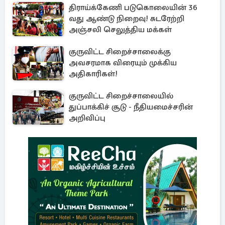
திராய்க்கேணி படுகொலையின் 36
வது ஆண்டு நிறைவு! சுடரேற்றி
அஞ்சலி செலுத்திய மக்கள்
குருவிட்ட சிறைச்சாலைக்கு
அவசரமாக விரையும் முக்கிய
அதிகாரிகள்!
குருவிட்ட சிறைச்சாலையில்
துப்பாக்கிச் சூடு - நீதியமைச்சரின்
அறிவிப்பு