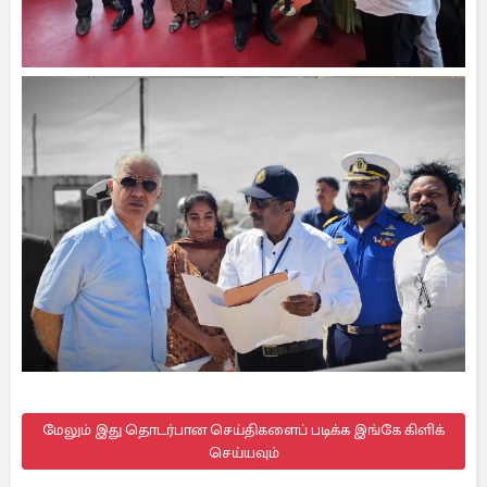
மேலும் இது தொடர்பான செய்திகளைப் படிக்க இங்கே கிளிக்
செய்யவும்