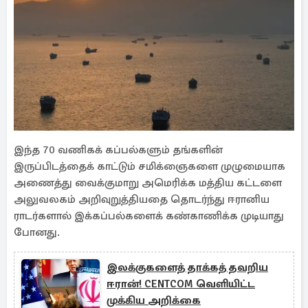
இந்த 70 வணிகக் கப்பல்களும் தங்களின்
இருப்பிடத்தைக் காட்டும் சமிக்ஞைகளை முழுமையாக
அணைத்து வைக்குமாறு அமெரிக்க மத்திய கட்டளை
அலுவலகம் அறிவுறுத்தியதை தொடர்ந்து ஈரானிய
ராடர்களால் இக்கப்பல்களைக் கண்காணிக்க முடியாது
போனது.
இலக்குகளைத் தாக்கத் தவறிய
ஈரான்! CENTCOM வெளியிட்ட
முக்கிய அறிக்கை