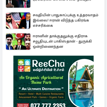
சவுதியின் பாதுகாப்புக்கு உத்தரவாதம்
இல்லை! ஈரான் விடுத்த பகிரங்க
எச்சரிக்கை
ஈரானின் தாக்குதலுக்கு எதிராக
சவூதியுடன் பாகிஸ்தான் - துருக்கி
ஒன்றிணைந்தன