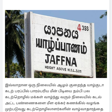
இவ்வாறான ஒரு நிலையில் ஆழம் குறைந்த யாழ்குடா
கடற் பரப்பில் பாரம்பரிய மீன் பிடியை நம்பி பல
கடற்றொழில் மக்கள் வாழ்ந்து வரும் நிலையில் கடல்
அட்ட பண்ணைகளை மீள ஏக்கர் கணக்கில் வழங்க
முற்படுவது கடற்றொழிலாளர்களின் வாழ்வாதாரத்தை