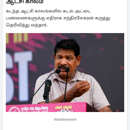
ஆட்சி காலம்
கடந்த ஆட்சி காலங்களில் கடல் அட்டை
பண்ணைகளுக்கு எதிராக சந்திரசேகரன் கருத்து
தெரிவித்து வந்தார்.
Advertisement