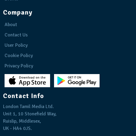
Company
About
Contact Us
User Policy
Cookie Policy
Privacy Policy
Contact Info
London Tamil Media Ltd.
Unit 1, 10 Stonefield Way,
Ruislip, Middlesex,
UK - HA4 0JS.