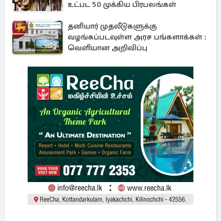
உட்பட 50 முக்கிய பிரபலங்கள்
தனியார் முதலீடுகளுக்கு
வழங்கப்படவுள்ள அரச பங்களாக்கள் :
வெளியான அறிவிப்பு