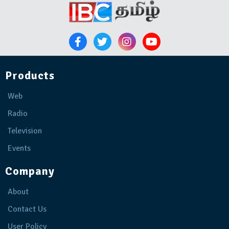
Products
Web
Radio
Television
Events
Company
About
Contact Us
User Policy