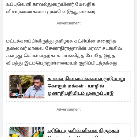
உப்புவெளி காவல்துறையினர் மேலதிக
விசாரணைகளை முன்னெடுத்துள்ளனர்.
Advertisement
மட்டக்களப்பிலிருந்து தமிழரசு கட்சியின் மறைந்த
தலைவர் மாவை சேனாதிராஜாவின் மரண சடங்கில்
கலந்து கொள்வதற்காக பயணித்த போதே இந்த
விபத்து இடம்பெற்றுள்ளமையும் குறிப்பிடத்தக்கது.
காவல் நிலையங்களை மூடுமாறு
கோரும் மக்கள் - யாழில்
ஜனாதிபதியிடம் முறைப்பாடு
Advertisement
எரிபொருளின் விலை திருத்தம்