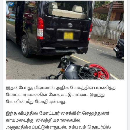
இதன்போது, பின்னால் அதிக வேகத்தில் பயணித்த
மோட்டார் சைக்கிள் வேக கட்டுபாட்டை இழந்து
வேனின் மீது மோதியுள்ளது.
இந்த விபத்தில் மோட்டார் சைக்கிள் செலுத்துனர்
காயமடைந்து வைத்தியசாலையில்
அனுமதிக்கப்பட்டுள்ளதுடன், சம்பவம் தொடர்பில்