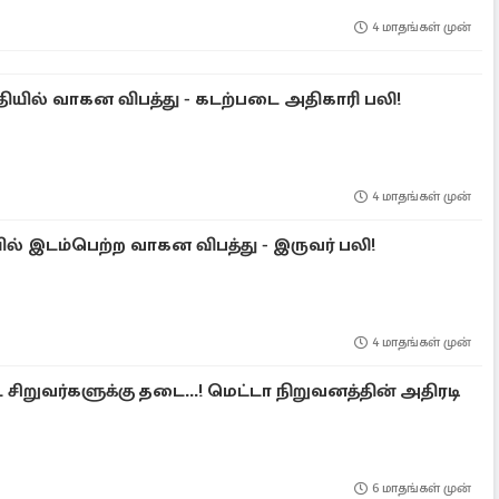
4 மாதங்கள் முன்
ியில் வாகன விபத்து - கடற்படை அதிகாரி பலி!
4 மாதங்கள் முன்
் இடம்பெற்ற வாகன விபத்து - இருவர் பலி!
4 மாதங்கள் முன்
சிறுவர்களுக்கு தடை...! மெட்டா நிறுவனத்தின் அதிரடி
6 மாதங்கள் முன்