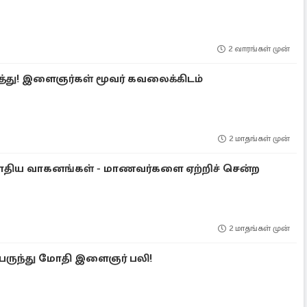
2 வாரங்கள் முன்
த்து! இளைஞர்கள் மூவர் கவலைக்கிடம்
2 மாதங்கள் முன்
மோதிய வாகனங்கள் - மாணவர்களை ஏற்றிச் சென்ற
2 மாதங்கள் முன்
பேருந்து மோதி இளைஞர் பலி!