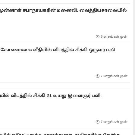
கிய முன்னாள் சபாநாயகரின் மனைவி: வைத்தியசாலையில்
6 மாதங்கள் முன்
ருகோணமலை வீதியில் விபத்தில் சிக்கி ஒருவர் பலி
7 மாதங்கள் முன்
 விபத்தில் சிக்கி 21 வயது இளைஞர் பலி!
7 மாதங்கள் முன்