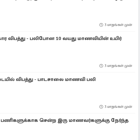
3 மாதங்கள் முன்
கோர விபத்து - பலிபோன 10 வயது மாணவியின் உயிர்
3 மாதங்கள் முன்
யில் விபத்து - பாடசாலை மாணவி பலி
3 மாதங்கள் முன்
டி பணிகளுக்காக சென்ற இரு மாணவர்களுக்கு நேர்ந்த