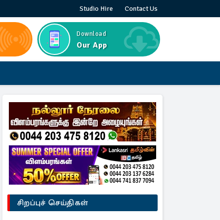
Studio Hire
Contact Us
Download
Our App
சிறப்புச் செய்திகள்