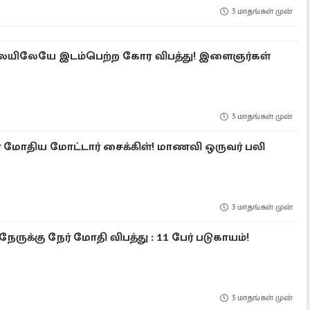
3 மாதங்கள் முன்
ையிலேயே இடம்பெற்ற கோர விபத்து! இளைஞர்கள்
3 மாதங்கள் முன்
் மோதிய மோட்டார் சைக்கிள்! மாணவி ஒருவர் பலி
3 மாதங்கள் முன்
ேருக்கு நேர் மோதி விபத்து : 11 பேர் படுகாயம்!
3 மாதங்கள் முன்