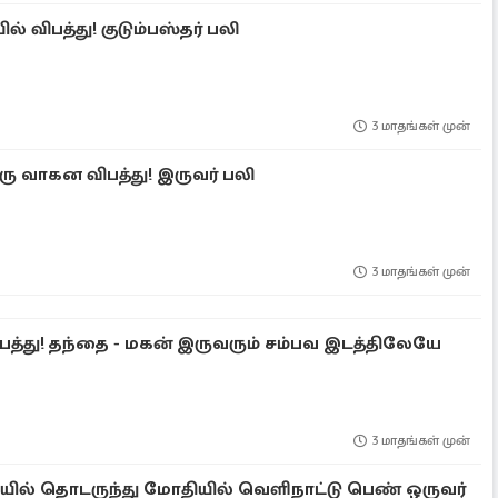
ல் விபத்து! குடும்பஸ்தர் பலி
3 மாதங்கள் முன்
ு வாகன விபத்து! இருவர் பலி
3 மாதங்கள் முன்
த்து! தந்தை - மகன் இருவரும் சம்பவ இடத்திலேயே
3 மாதங்கள் முன்
ில் தொடருந்து மோதியில் வெளிநாட்டு பெண் ஒருவர்