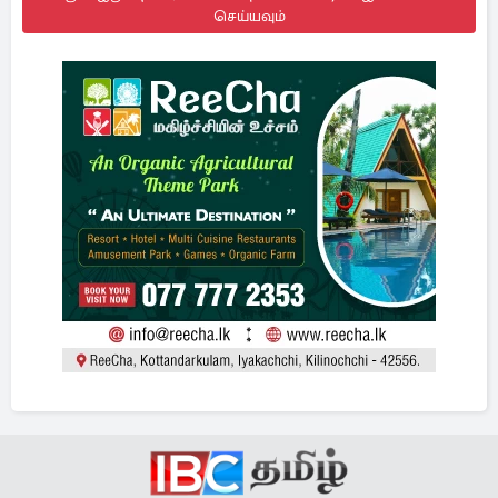
செய்யவும்