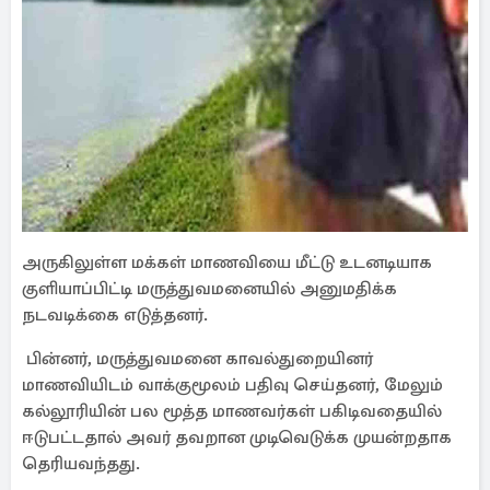
அருகிலுள்ள மக்கள் மாணவியை மீட்டு உடனடியாக
குளியாப்பிட்டி மருத்துவமனையில் அனுமதிக்க
நடவடிக்கை எடுத்தனர்.
பின்னர், மருத்துவமனை காவல்துறையினர்
மாணவியிடம் வாக்குமூலம் பதிவு செய்தனர், மேலும்
கல்லூரியின் பல மூத்த மாணவர்கள் பகிடிவதையில்
ஈடுபட்டதால் அவர் தவறான முடிவெடுக்க முயன்றதாக
தெரியவந்தது.