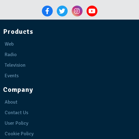
Products
Web
Radio
Television
Events
Company
About
Contact Us
User Policy
Cookie Policy