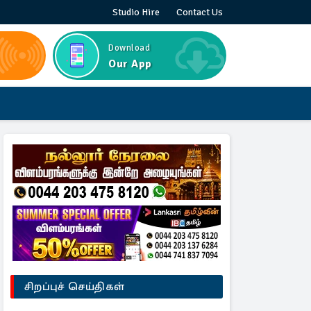
Studio Hire
Contact Us
Download
Our App
சிறப்புச் செய்திகள்