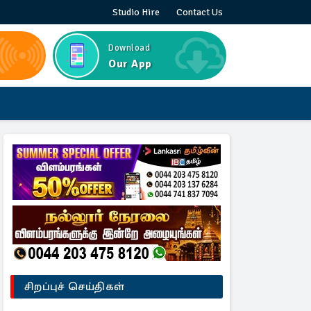
Studio Hire
Contact Us
Download
Our App
சிறப்புச் செய்திகள்