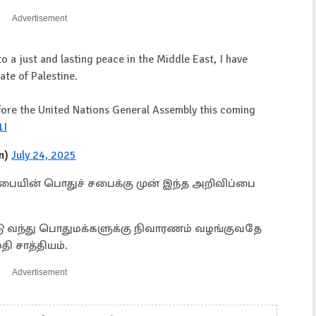
Advertisement
o a just and lasting peace in the Middle East, I have
ate of Palestine.
fore the United Nations General Assembly this coming
1I
n)
July 24, 2025
 சபையின் பொதுச் சபைக்கு முன் இந்த அறிவிப்பை
டு வந்து பொதுமக்களுக்கு நிவாரணம் வழங்குவதே
 சாத்தியம்.
Advertisement