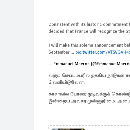
Consistent with its historic commitment t
decided that France will recognize the St
I will make this solemn announcement be
September.…
pic.twitter.com/VTSVGVH4
— Emmanuel Macron (@EmmanuelMacro
வரும் செப்டம்பரில் ஐக்கிய நாடுகள்
வெளியிடுவேன்.
காசாவில் போரை முடிவுக்குக் கொண்
இன்றைய அவசர முன்னுரிமை. அமைதி