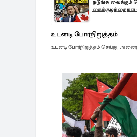
நடுங்க வைக்கும் ச
கைக்குழந்தைகள் 
உடனடி போர்நிறுத்தம்
உடனடி போர்நிறுத்தம் செய்து, அனை