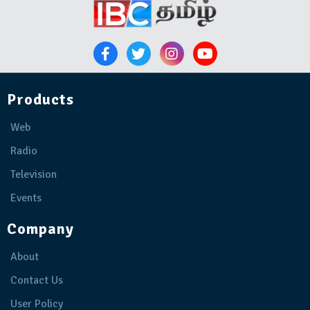
Products
Web
Radio
Television
Events
Company
About
Contact Us
User Policy