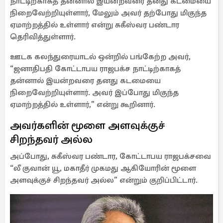
நாட்டிற்காகத் தன்னால் இயன்றவரை தனது கடமையை
நிறைவேற்றியுள்ளார், மேலும் அவர் தற்போது மிகுந்த
ஏமாற்றத்தில் உள்ளார் என்று சுகீஸ்வர பண்டார
தெரிவித்துள்ளார்.
ஊடக கலந்துரையாடல் ஒன்றில் பங்கேற்ற அவர்,
“ஜனாதிபதி கோட்டாபய ராஜபக்ச நாட்டிற்காகத்
தன்னால் இயன்றவரை தனது கடமையை
நிறைவேற்றியுள்ளார். அவர் இப்போது மிகுந்த
ஏமாற்றத்தில் உள்ளார்,” என்று கூறினார்.
அவர்களின் மூளை அளவுக்குச்
சிறந்தவர் அல்ல
அப்போது, ​​சுகீஸ்வர பண்டார, கோட்டாபய ராஜபக்சவை
“லீ குவான் யூ, மகாதீர் முகமது ஆகியோரின் மூளை
அளவுக்குச் சிறந்தவர் அல்ல” என்றும் குறிப்பிட்டார்.