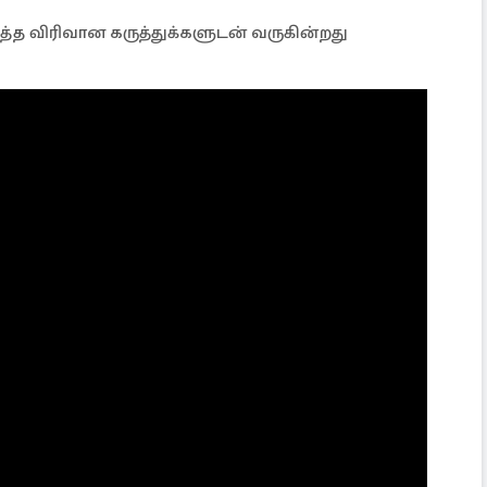
்த விரிவான கருத்துக்களுடன் வருகின்றது