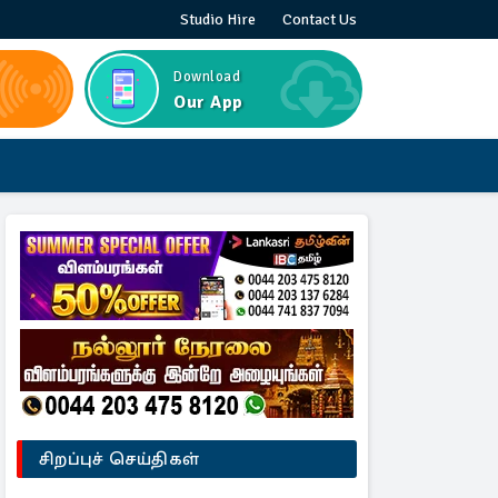
Studio Hire
Contact Us
Download
Our App
சிறப்புச் செய்திகள்