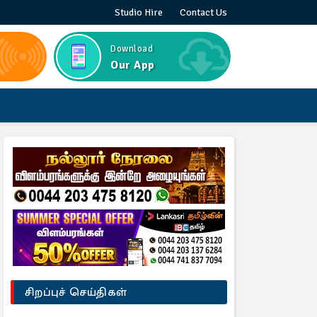
Studio Hire
Contact Us
Download
Our App
சிறப்புச் செய்திகள்