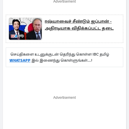
Advertisement
ரஷ்யாவைச் சீண்டும் ஜப்பான் -
அதிரடியாக விதிக்கப்பட்ட தடை
செய்திகளை உடனுக்குடன் தெரிந்து கொள்ள IBC தமிழ்
WHATSAPP
இல் இணைந்து கொள்ளுங்கள்...!
Advertisement