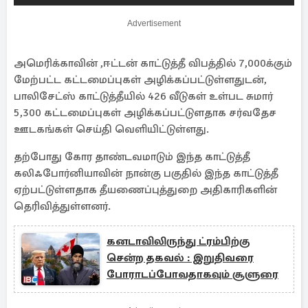
Advertisement
அமெரிக்காவின் ,ஈட்டன் காட்டுத்தீ விபத்தில் 7,000க்கும்
மேற்பட்ட கட்டமைப்புகள் அழிக்கப்பட்டுள்ளதுடன்,
பாலிசேட்ஸ் காட்டுத்தீயில் 426 வீடுகள் உள்பட சுமார்
5,300 கட்டமைப்புகள் அழிக்கப்பட்டுளதாக சர்வதேச
ஊடகங்கள் செய்தி வெளியிட்டுள்ளது.
தற்போது கோர தாண்டவமாடும் இந்த காட்டுத்தீ
கலிஃபோர்னியாவின் நான்கு பகுதில் இந்த காட்டுத்தீ
ஏற்பட்டுள்ளதாக தீயணைப்புத்துறை அதிகாரிகளின்
தெரிவித்துள்ளனர்.
கனடாவிலிருந்து ட்ரம்பிற்கு
சென்ற தகவல் : இறுதிவரை
போராடப்போவதாகவும் சூளுரை