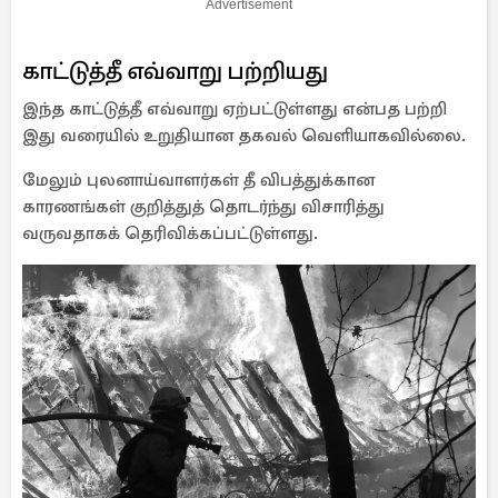
Advertisement
காட்டுத்தீ எவ்வாறு பற்றியது
இந்த காட்டுத்தீ எவ்வாறு ஏற்பட்டுள்ளது என்பத பற்றி
இது வரையில் உறுதியான தகவல் வெளியாகவில்லை.
மேலும் புலனாய்வாளர்கள் தீ விபத்துக்கான
காரணங்கள் குறித்துத் தொடர்ந்து விசாரித்து
வருவதாகக் தெரிவிக்கப்பட்டுள்ளது.