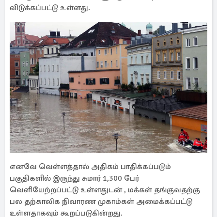
விடுக்கப்பட்டு உள்ளது.
எனவே வெள்ளத்தால் அதிகம் பாதிக்கப்படும்
பகுதிகளில் இருந்து சுமார் 1,300 பேர்
வெளியேற்றப்பட்டு உள்ளதுடன் , மக்கள் தங்குவதற்கு
பல தற்காலிக நிவாரண முகாம்கள் அமைக்கப்பட்டு
உள்ளதாகவும் கூறப்படுகின்றது.