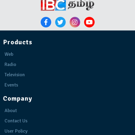
Products
Web
Radio
Television
Events
Company
About
Contact Us
User Policy