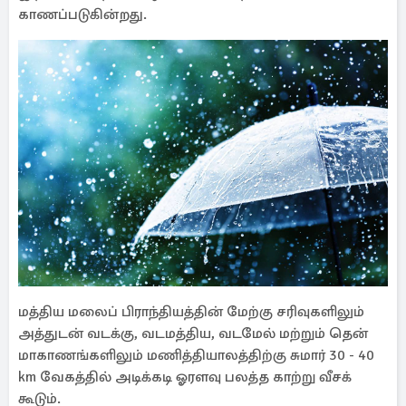
காணப்படுகின்றது.
மத்திய மலைப் பிராந்தியத்தின் மேற்கு சரிவுகளிலும்
அத்துடன் வடக்கு, வடமத்திய, வடமேல் மற்றும் தென்
மாகாணங்களிலும் மணித்தியாலத்திற்கு சுமார் 30 - 40
km வேகத்தில் அடிக்கடி ஓரளவு பலத்த காற்று வீசக்
கூடும்.