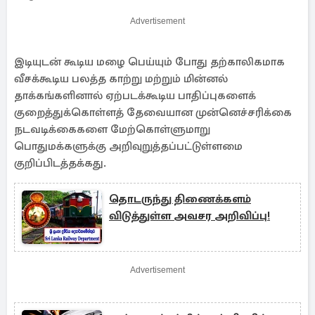
Advertisement
இடியுடன் கூடிய மழை பெய்யும் போது தற்காலிகமாக
வீசக்கூடிய பலத்த காற்று மற்றும் மின்னல்
தாக்கங்களினால் ஏற்படக்கூடிய பாதிப்புகளைக்
குறைத்துக்கொள்ளத் தேவையான முன்னெச்சரிக்கை
நடவடிக்கைகளை மேற்கொள்ளுமாறு
பொதுமக்களுக்கு அறிவுறுத்தப்பட்டுள்ளமை
குறிப்பிடத்தக்கது.
தொடருந்து திணைக்களம்
விடுத்துள்ள அவசர அறிவிப்பு!
Advertisement