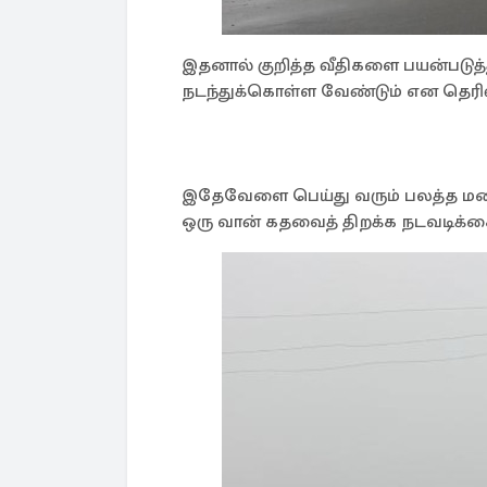
இதனால் குறித்த வீதிகளை பயன்படுத்
நடந்துக்கொள்ள வேண்டும் என தெரிவி
இதேவேளை பெய்து வரும் பலத்த மழைக்
ஒரு வான் கதவைத் திறக்க நடவடிக்கை 