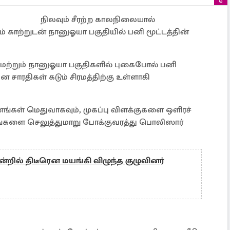
நிலவும் சீரற்ற காலநிலையால்
் காற்றுடன் நானுஓயா பகுதியில் பனி மூட்டத்தின்
 மற்றும் நானுஓயா பகுதிகளில் புகைபோல் பனி
ன சாரதிகள் கடும் சிரமத்திற்கு உள்ளாகி
ங்கள் மெதுவாகவும், முகப்பு விளக்குகளை ஒளிரச்
்களை செலுத்துமாறு போக்குவரத்து பொலிஸார்
றில் திடீரென மயங்கி விழுந்த குழுவினர்