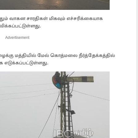
தும் வாகன சாரதிகள் மிகவும் எச்சரிக்கையாக
க்கப்பட்டுள்ளது.
Advertisement
கு மத்தியில் மேல் கொத்மலை நீர்த்தேக்கத்தில்
எடுக்கப்பட்டுள்ளது.