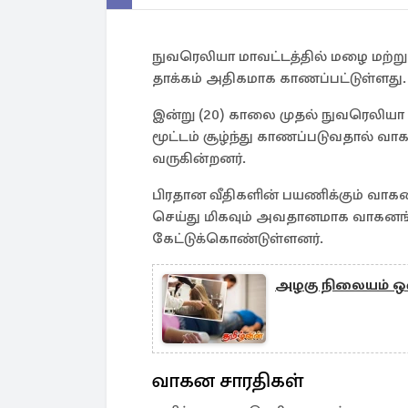
நுவரெலியா மாவட்டத்தில் மழை மற்றும
தாக்கம் அதிகமாக காணப்பட்டுள்ளது.
இன்று (20) காலை முதல் நுவரெலியா
மூட்டம் சூழ்ந்து காணப்படுவதால் வாக
வருகின்றனர்.
பிரதான வீதிகளின் பயணிக்கும் வாகன
செய்து மிகவும் அவதானமாக வாகனங
கேட்டுக்கொண்டுள்ளனர்.
அழகு நிலையம் ஒன்
வாகன சாரதிகள்