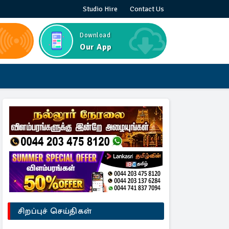
Studio Hire
Contact Us
Download
Our App
சிறப்புச் செய்திகள்