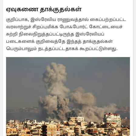
ஏவுகணை தாக்குதல்கள்
குறிப்பாக, இஸ்ரேலிய ராணுவத்தால் கைப்பற்றப்பட்ட
வரலாற்றுச் சிறப்புமிக்க போஃபோர்ட் கோட்டையைச்
சுற்றி நிலைநிறுத்தப்பட்டிருந்த இஸ்ரேலியப்
படைகளைக் குறிவைத்தே இந்தத் தாக்குதல்கள்
பெரும்பாலும் நடத்தப்பட்டதாகக் கூறப்பட்டுள்ளது.