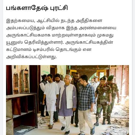
பங்களாதேஷ் புரட்சி
இதற்கமைய, ஆட்சியில் நடந்த அநீதிகளை
அம்பலப்படுத்தும் விதமாக இந்த அரண்மனையை
அருங்காட்சியகமாக மாற்றவுள்ளதாகவும் முகமது
யூனுஸ் தெரிவித்துள்ளார். அருங்காட்சியகத்தின்
கட்டுமானம் டிசம்பரில் தொடங்கும் என
அறிவிக்கப்பட்டுள்ளது.