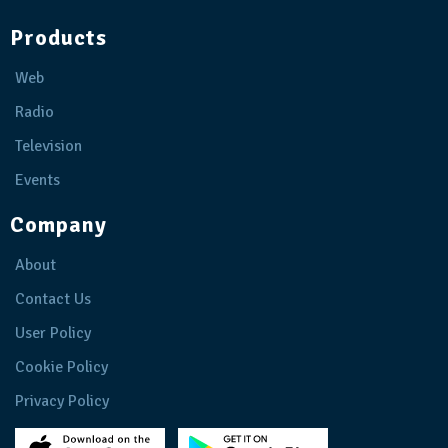
Products
Web
Radio
Television
Events
Company
About
Contact Us
User Policy
Cookie Policy
Privacy Policy