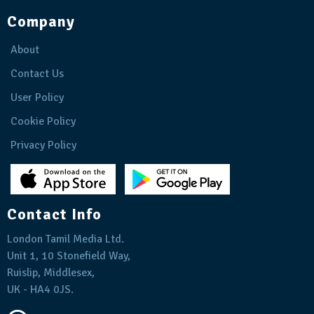
Company
About
Contact Us
User Policy
Cookie Policy
Privacy Policy
Contact Info
London Tamil Media Ltd.
Unit 1, 10 Stonefield Way,
Ruislip, Middlesex,
UK - HA4 0JS.