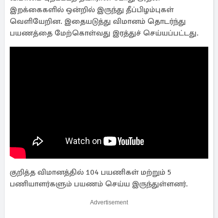
இறக்கைகளில் ஒன்றில் இருந்து தீப்பிழம்புகள்
வெளியேறின. இதையடுத்து விமானம் தொடர்ந்து
பயணத்தை மேற்கொள்வது இரத்துச் செய்யப்பட்டது.
குறித்த விமானத்தில் 104 பயணிகள் மற்றும் 5
பணியாளர்களும் பயணம் செய்ய இருந்துள்ளனர்.
Advertisement