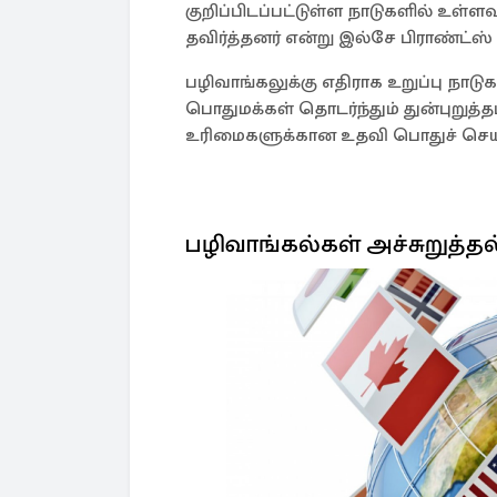
குறிப்பிடப்பட்டுள்ள நாடுகளில் உள்
தவிர்த்தனர் என்று இல்சே பிராண்ட்ஸ் 
பழிவாங்கலுக்கு எதிராக உறுப்பு நா
பொதுமக்கள் தொடர்ந்தும் துன்புறுத்த
உரிமைகளுக்கான உதவி பொதுச் செயலா
பழிவாங்கல்கள் அச்சுறுத்த