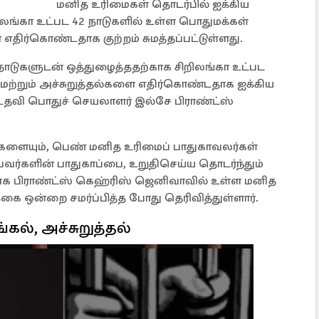
மனித உரிமைகள் தொடர்பில் ஐக்கிய
லங்கா உட்பட 42 நாடுகளில் உள்ள பொதுமக்கள்
 எதிர்கொண்டதாக குற்றம் சுமத்தப்பட்டுள்ளது.
நாடுகளுடன் ஒத்துழைத்ததற்காக சிறிலங்கா உட்பட
் மற்றும் அச்சுறுத்தல்களை எதிர்கொண்டதாக ஐக்கிய
தவி பொதுச் செயலாளர் இல்சே பிராண்ட்ஸ்
்களையும், பெண் மனித உரிமைப் பாதுகாவலர்கள்
ுபவர்களின் பாதுகாப்பை, உறுதிசெய்ய தொடர்ந்தும்
ாக பிராண்ட்ஸ் கெஹ்ரிஸ் ஜெனிவாவில் உள்ள மனித
ை ஒன்றை சமர்ப்பித்த போது தெரிவித்துள்ளார்.
ல், அச்சுறுத்தல்