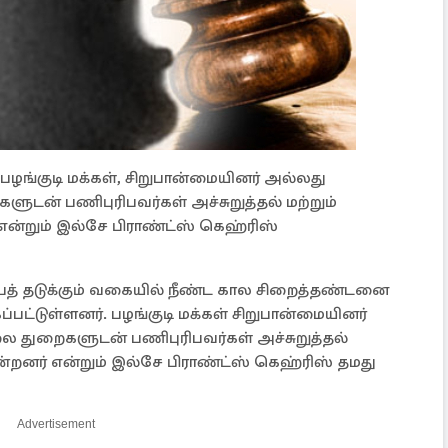
குடி மக்கள், சிறுபான்மையினர் அல்லது
களுடன் பணிபுரிபவர்கள் அச்சுறுத்தல் மற்றும்
என்றும் இல்சே பிராண்ட்ஸ் கெஹ்ரிஸ்
த் தடுக்கும் வகையில் நீண்ட கால சிறைத்தண்டனை
ப்பட்டுள்ளனர். பழங்குடி மக்கள் சிறுபான்மையினர்
ிலை துறைகளுடன் பணிபுரிபவர்கள் அச்சுறுத்தல்
ன்றனர் என்றும் இல்சே பிராண்ட்ஸ் கெஹ்ரிஸ் தமது
Advertisement