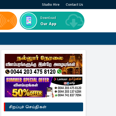
Studio Hire
Contact Us
Download
Our App
சிறப்புச் செய்திகள்