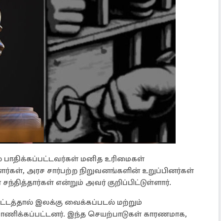
 பாதிக்கப்பட்டவர்கள் மனித உரிமைகள்
்கள், அரச சார்பற்ற நிறுவனங்களின் உறுப்பினர்கள்
ந்தித்தார்கள் என்றும் அவர் குறிப்பிட்டுள்ளார்.
சட்டத்தால் இலக்கு வைக்கப்படல் மற்றும்
ிக்கப்பட்டனர். இந்த செயற்பாடுகள் காரணமாக,