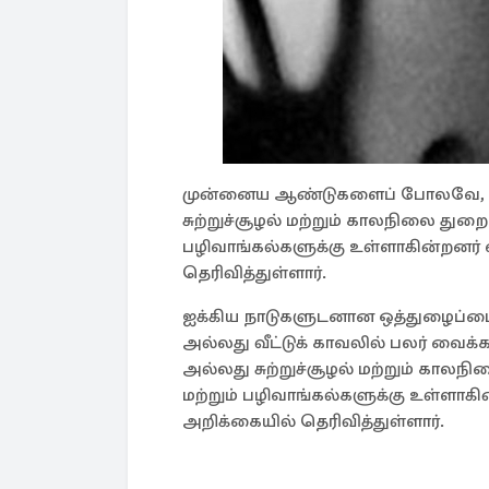
முன்னைய ஆண்டுகளைப் போலவே, பழங்
சுற்றுச்சூழல் மற்றும் காலநிலை துறை
பழிவாங்கல்களுக்கு உள்ளாகின்றனர் 
தெரிவித்துள்ளார்.
ஐக்கிய நாடுகளுடனான ஒத்துழைப்பை
அல்லது வீட்டுக் காவலில் பலர் வைக்க
அல்லது சுற்றுச்சூழல் மற்றும் காலந
மற்றும் பழிவாங்கல்களுக்கு உள்ளாகி
அறிக்கையில் தெரிவித்துள்ளார்.