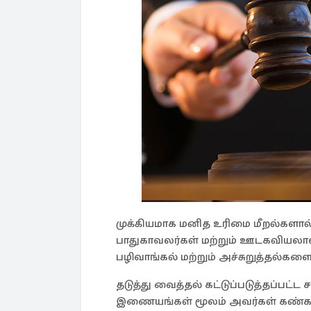
முக்கியமாக மனித உரிமை மீறல்களால்
பாதுகாவலர்கள் மற்றும் ஊடகவியலாளர
பழிவாங்கல் மற்றும் அச்சுறுத்தல்களை ச
தடுத்து வைத்தல் கட்டுப்படுத்தப்பட்ட 
இணையங்கள் மூலம் அவர்கள் கண்காண