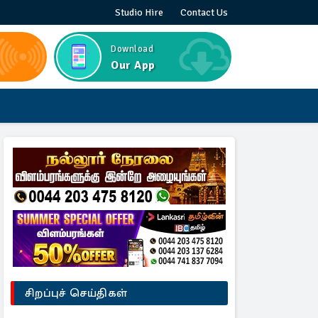
Studio Hire
Contact Us
Download
Our App
சிறப்புச் செய்திகள்