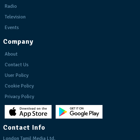
Radio
Television
Events
Company
About
Contact Us
User Policy
Cookie Policy
Privacy Policy
Contact Info
London Tamil Media Ltd.