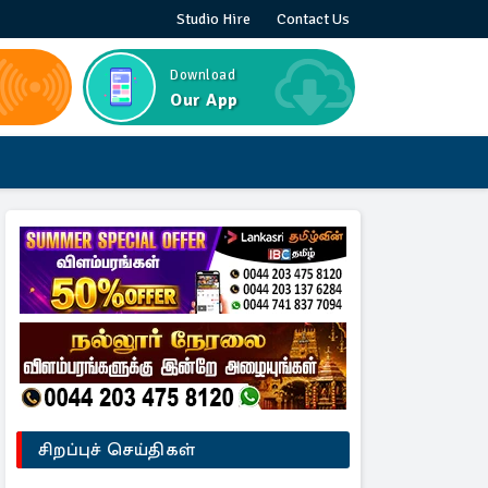
Studio Hire
Contact Us
Download
Our App
சிறப்புச் செய்திகள்