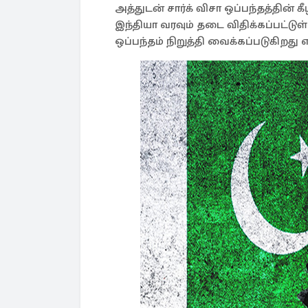
அத்துடன் சார்க் விசா ஒப்பந்தத்தின் 
இந்தியா வரவும் தடை விதிக்கப்பட்டுள்
ஒப்பந்தம் நிறுத்தி வைக்கப்படுகிறது 