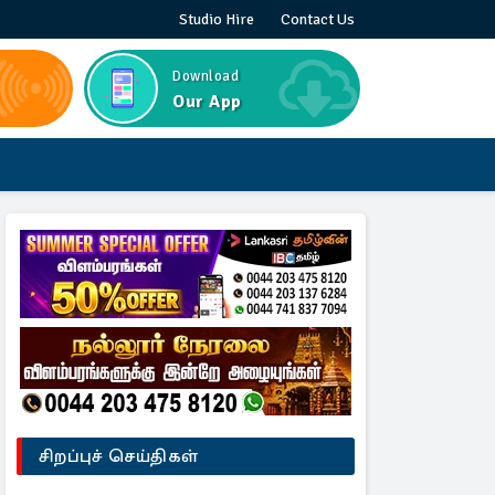
Studio Hire
Contact Us
Download
Our App
சிறப்புச் செய்திகள்