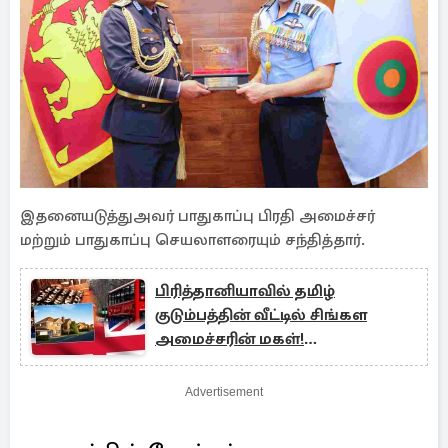
இதனையடுத்துஅவர் பாதுகாப்பு பிரதி அமைச்சர்
மற்றும் பாதுகாப்பு செயலாளரையும் சந்தித்தார்.
பிரித்தானியாவில் தமிழ்
குடும்பத்தின் வீட்டில் சிங்கள
அமைச்சரின் மகள்!
நாடாளுமன்றில் அம்பலம்
Advertisement