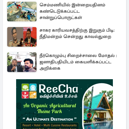
செம்மணியில் இன்றையதினம்
கண்டெடுக்கப்பட்ட
சான்றுப்பொருட்கள்
சாகர காரியவசத்திற்கு இறுகும் பிடி:
நீதிமன்றம் சென்றது காவல்துறை
நீர்கொழும்பு சிறைச்சாலை மோதல் :
ஜனாதிபதியிடம் கையளிக்கப்பட்ட
அறிக்கை