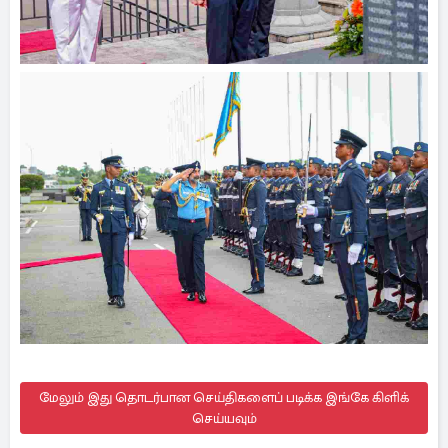
மேலும் இது தொடர்பான செய்திகளைப் படிக்க இங்கே கிளிக்
செய்யவும்