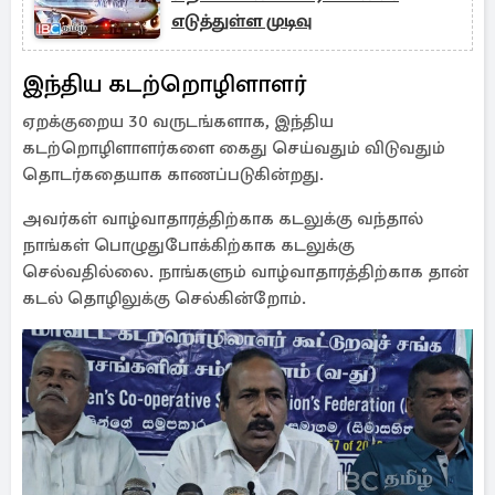
எடுத்துள்ள முடிவு
இந்திய கடற்றொழிளாளர்
ஏறக்குறைய 30 வருடங்களாக, இந்திய
கடற்றொழிளாளர்களை கைது செய்வதும் விடுவதும்
தொடர்கதையாக காணப்படுகின்றது.
அவர்கள் வாழ்வாதாரத்திற்காக கடலுக்கு வந்தால்
நாங்கள் பொழுதுபோக்கிற்காக கடலுக்கு
செல்வதில்லை. நாங்களும் வாழ்வாதாரத்திற்காக தான்
கடல் தொழிலுக்கு செல்கின்றோம்.