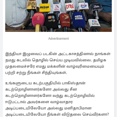
Advertisement
இந்தியா இழுவைப் படகின் அட்டகாசத்தினால் நாங்கள்
நமது கடலில் தொழில் செய்ய முடியவில்லை. தமிழக
முதலமைச்சரே எமது மக்களின் வாழ்வுரிமையையும்
பற்றி சற்று நீங்கள் சிந்தியுங்கள்.
உங்களுடைய கடற்பகுதியில் பாகிஸ்தான்
கடற்றொழிளாளர்களோ அல்லது சீன
கடற்றொழிளாளர்களோ வந்து கடற்றொழிலில்
ஈடுபட்டால் அவர்களை வாழ்வாதார
அடிப்படையிலேயோ அல்லது மனிதாபிமான
அடிப்படையிலேயோ நீங்கள் விடுதலை செய்வீர்களா?