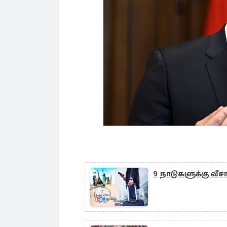
9 நாடுகளுக்கு வீ