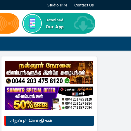
Studio Hire
Contact Us
Download
Our App
சிறப்புச் செய்திகள்