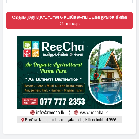
மேலும் இது தொடர்பான செய்திகளைப் படிக்க இங்கே கிளிக்
செய்யவும்