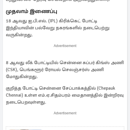
முதலாம் இணைப்பு
18 ஆவது ஐ.பி.எல். (IPL) கிரிக்கெட் போட்டி
இந்தியாவின் பல்வேறு நகரங்களில் நடைபெற்று
வருகின்றது.
Advertisement
8 ஆவது லீக் போட்டியில் சென்னை சுப்பர் கிங்ஸ் அணி
(CSK), பெங்களூர் ரோயல் செலஞ்சர்ஸ் அணி
மோதுகின்றது.
குறித்த போட்டி சென்னை சேப்பாக்கத்தில் (Chepauk
Chennai) உள்ள எம்.ஏ.சிதம்பரம் மைதானத்தில் இன்றிரவு
நடைபெறவுள்ளது.
Advertisement