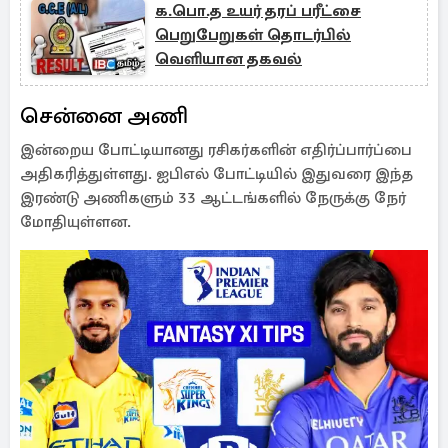
க.பொ.த உயர் தரப் பரீட்சை
பெறுபேறுகள் தொடர்பில்
வெளியான தகவல்
சென்னை அணி
இன்றைய போட்டியானது ரசிகர்களின் எதிர்ப்பார்ப்பை
அதிகரித்துள்ளது. ஐபிஎல் போட்டியில் இதுவரை இந்த
இரண்டு அணிகளும் 33 ஆட்டங்களில் நேருக்கு நேர்
மோதியுள்ளன.