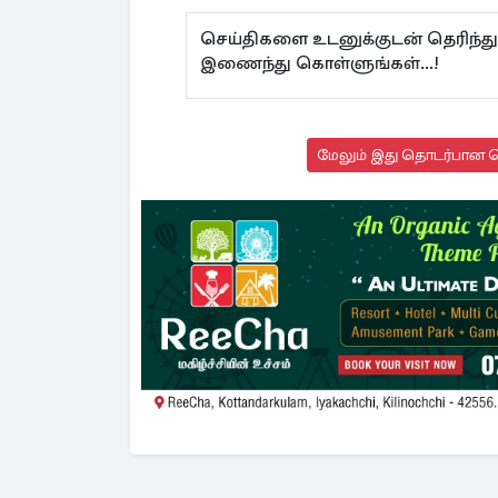
செய்திகளை உடனுக்குடன் தெரிந்து
இணைந்து கொள்ளுங்கள்...!
மேலும் இது தொடர்பான செ