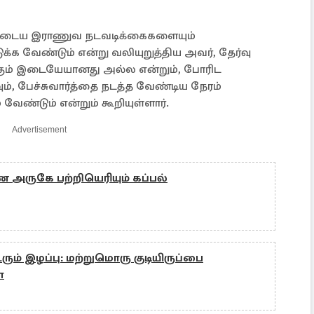
 அடைய இராணுவ நடவடிக்கைகளையும்
க்க வேண்டும் என்று வலியுறுத்திய அவர், தேர்வு
க்கும் இடையேயானது அல்ல என்றும், போரிட
், பேச்சுவார்த்தை நடத்த வேண்டிய நேரம்
 வேண்டும் என்றும் கூறியுள்ளார்.
Advertisement
 அருகே பற்றியெரியும் கப்பல்
ும் இழப்பு: மற்றுமொரு குடியிருப்பை
ா