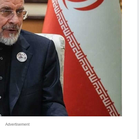
Advertisement