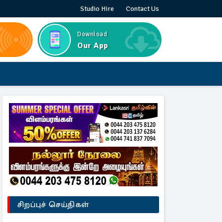
Studio Hire
Contact Us
Download
Our App
சிறப்புச் செய்திகள்