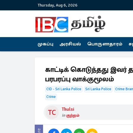
Thursday, Aug 6, 2026
முகப்பு
அரசியல்
பொருளாதாரம்
ச
காட்டிக் கொடுத்தது இவர்
பரபரப்பு வாக்குமூலம்
CID - Sri Lanka Police
Sri Lanka Police
Crime Bran
Crime
Thulsi
in
குற்றம்