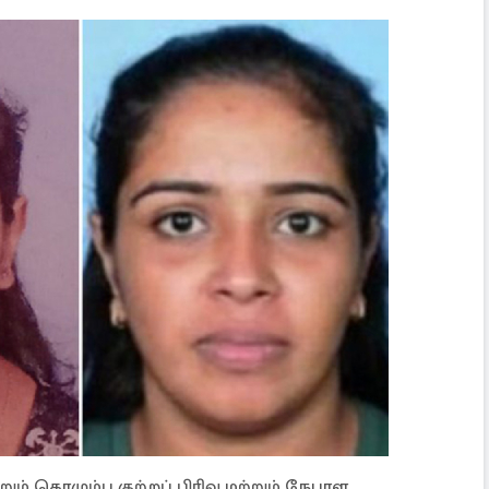
ும் கொழும்பு குற்றப் பிரிவு மற்றும் நேபாள