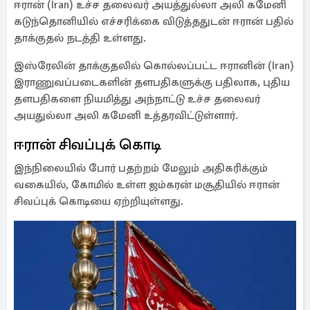
ஈரான் (Iran) உச்ச தலைவர் அயத்துல்லா அலி கமேனி
கடுந்தொனியில் எச்சரிக்கை விடுத்ததுடன் ஈரான் பதில்
தாக்குதல் நடத்தி உள்ளது.
இஸ்ரேலின் தாக்குதலில் கொல்லப்பட்ட ஈரானின் (Iran)
இராணுவப்படைகளின் தளபதிகளுக்கு பதிலாக, புதிய
தளபதிகளை நியமித்து அந்நாட்டு உச்ச தலைவர்
அயதுல்லா அலி கமேனி உத்தரவிட்டுள்ளார்.
ஈரான் சிவப்புக் கொடி
இந்நிலையில் போர் பதற்றம் மேலும் அதிகரிக்கும்
வகையில், கோமில் உள்ள ஜம்கரன் மசூதியில் ஈரான்
சிவப்புக் கொடியை ஏற்றியுள்ளது.