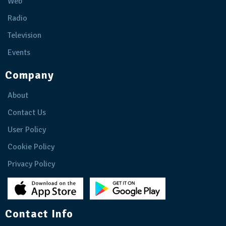
Web
Radio
Television
Events
Company
About
Contact Us
User Policy
Cookie Policy
Privacy Policy
Contact Info