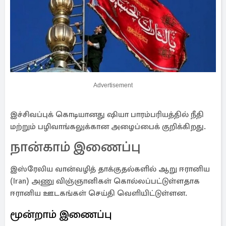
Advertisement
இச்சிவப்புக் கொடியானது ஷியா பாரம்பரியத்தில் நீதி
மற்றும் பழிவாங்கலுக்கான அழைப்பைக் குறிக்கிறது.
நான்காம் இணைப்பு
இஸ்ரேலிய வான்வழித் தாக்குதல்களில் ஆறு ஈரானிய
(Iran) அணு விஞ்ஞானிகள் கொல்லப்பட்டுள்ளதாக
ஈரானிய ஊடகங்கள் செய்தி வெளியிட்டுள்ளன.
மூன்றாம் இணைப்பு