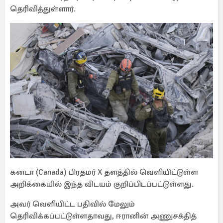
தெரிவித்துள்ளார்.
கனடா (Canada) பிரதமர் X தளத்தில் வெளியிட்டுள்ள
அறிக்கையில் இந்த விடயம் குறிப்பிடப்பட்டுள்ளது.
அவர் வெளியிட்ட பதிவில் மேலும்
தெரிவிக்கப்பட்டுள்ளதாவது, ஈரானின் அணுசக்தித்