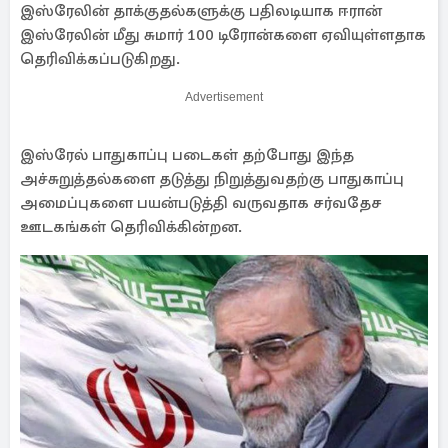
இஸ்ரேலின் தாக்குதல்களுக்கு பதிலடியாக ஈரான்
இஸ்ரேலின் மீது சுமார் 100 டிரோன்களை ஏவியுள்ளதாக
தெரிவிக்கப்படுகிறது.
Advertisement
இஸ்ரேல் பாதுகாப்பு படைகள் தற்போது இந்த
அச்சுறுத்தல்களை தடுத்து நிறுத்துவதற்கு பாதுகாப்பு
அமைப்புகளை பயன்படுத்தி வருவதாக சர்வதேச
ஊடகங்கள் தெரிவிக்கின்றன.