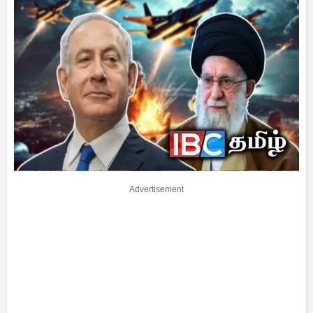
Advertisement