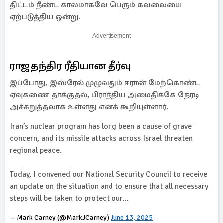
திட்டம் நீண்ட காலமாகவே பெரும் கவலையை
ஏற்படுத்திய ஒன்று.
Advertisement
ராஜதந்திர ரீதியான தீர்வு
இப்போது, இஸ்ரேல் முழுவதும் ஈரான் மேற்கொண்ட
ஏவுகணை தாக்குதல், பிராந்திய அமைதிக்கே நேரடி
அச்சுறுத்தலாக உள்ளது எனக் கூறியுள்ளார்.
Iran’s nuclear program has long been a cause of grave
concern, and its missile attacks across Israel threaten
regional peace.
Today, I convened our National Security Council to receive
an update on the situation and to ensure that all necessary
steps will be taken to protect our…
— Mark Carney (@MarkJCarney)
June 13, 2025