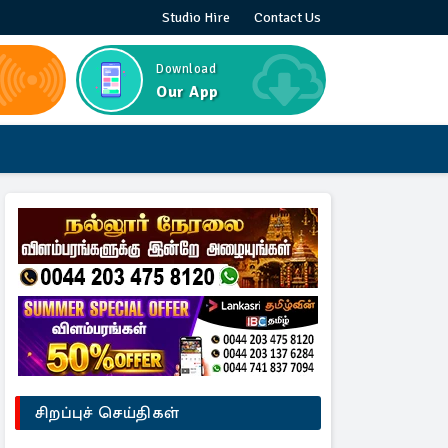
Studio Hire
Contact Us
Download
Our App
சிறப்புச் செய்திகள்