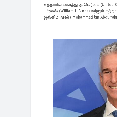
கத்தாரில் வைத்து அமெரிக்க (United
பர்ன்ஸ் (William J. Burns) மற்றும் கத்
ஜஸ்சிம் அலி ( Mohammed bin Abdulrah