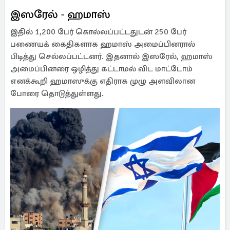
இஸரேல் - ஹமாஸ்
இதில் 1,200 பேர் கொல்லப்பட்டதுடன் 250 பேர்
பணையக் கைதிகளாக ஹமாஸ் அமைப்பினரால்
பிடித்து செல்லப்பட்டனர். இதனால் இஸரேல், ஹமாஸ்
அமைப்பினரை ஒழித்து கட்டாமல் விட மாட்டோம்
எனக்கூறி ஹமாஸுக்கு எதிராக முழு அளவிலான
போரை தொடுத்துள்ளது.