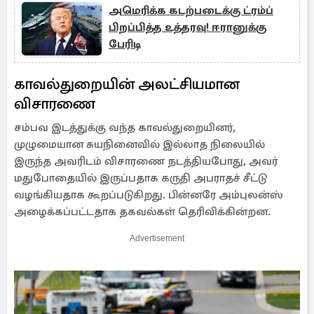
அமெரிக்க கடற்படைக்கு ட்ரம்ப்
பிறப்பித்த உத்தரவு! ஈரானுக்கு
பேரிடி
காவல்துறையின் அலட்சியமான
விசாரணை
சம்பவ இடத்துக்கு வந்த காவல்துறையினர்,
முழுமையான சுயநினைவில் இல்லாத நிலையில்
இருந்த அவரிடம் விசாரணை நடத்தியபோது, அவர்
மதுபோதையில் இருப்பதாக கருதி அபராதச் சீட்டு
வழங்கியதாக கூறப்படுகிறது. பின்னரே அம்புலன்ஸ்
அழைக்கப்பட்டதாக தகவல்கள் தெரிவிக்கின்றன.
Advertisement