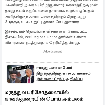
பலனின்றி அவர் உயிரிழந்துள்ளார். மரணத்திற்கு முன்
தனது உடல் உறுப்புகளை தானமாக வழங்க ஒப்புதல்
அளித்திருந்த அவர், மரணத்திற்குப் பிறகு ஆறு
பேருக்கு உடல் உறுப்பு தானம் செய்துள்ளார்.
இச்சம்பவம் தொடர்பாக விசாரணை கோரப்பட்ட
நிலையில், Peel Regional Police தாங்கள் உள்ளக
விசாரணை நடத்துவதாக தெரிவித்துள்ளது.
Advertisement
ஈரானுடனான போர்
நிறுத்தத்திற்கு கால அவகாசம்
இல்லை : ட்ரம்ப் அறிவிப்பு
மருத்துவ பரிசோதனையில்
காவல்துறையின் பொய் அம்பலம்