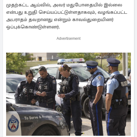
முதற்கட்ட ஆய்வில், அவர் மதுபோதையில் இல்லை
என்பது உறுதி செய்யப்பட்டுள்ளதாகவும், வழங்கப்பட்ட
அபராதம் தவறானது என்றும் காவல்துறையினர்
ஒப்புக்கொண்டுள்ளனர்.
Advertisement