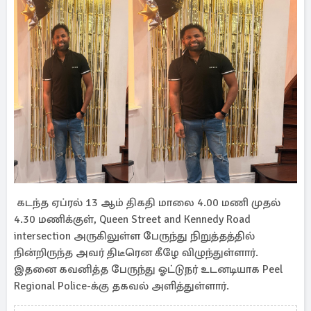
கடந்த ஏப்ரல் 13 ஆம் திகதி மாலை 4.00 மணி முதல்
4.30 மணிக்குள், Queen Street and Kennedy Road
intersection அருகிலுள்ள பேருந்து நிறுத்தத்தில்
நின்றிருந்த அவர் திடீரென கீழே விழுந்துள்ளார்.
இதனை கவனித்த பேருந்து ஓட்டுநர் உடனடியாக Peel
Regional Police-க்கு தகவல் அளித்துள்ளார்.