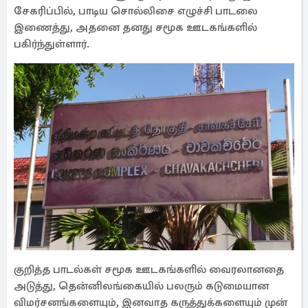
சேகரிப்பில், பாடிய சொல்லிசை எழுச்சி பாடலை
இணைத்து, அதனை தனது சமூக ஊடகங்களில்
பகிர்ந்துள்ளார்.
குறித்த பாடல்கள் சமூக ஊடகங்களில் வைரலானதை
அடுத்து, தென்னிலங்கையில் பலரும் கடுமையான
விமர்சனங்களையும், இனவாத கருத்துக்களையும் முன்