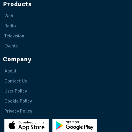
Products
Web
Radio
Television
Events
Company
About
Contact Us
User Policy
Cookie Policy
Privacy Policy