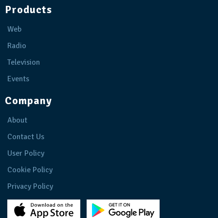
Products
Web
Radio
Television
Events
Company
About
Contact Us
User Policy
Cookie Policy
Privacy Policy