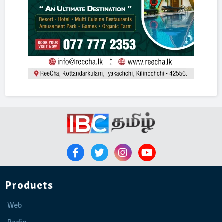
Products
Web