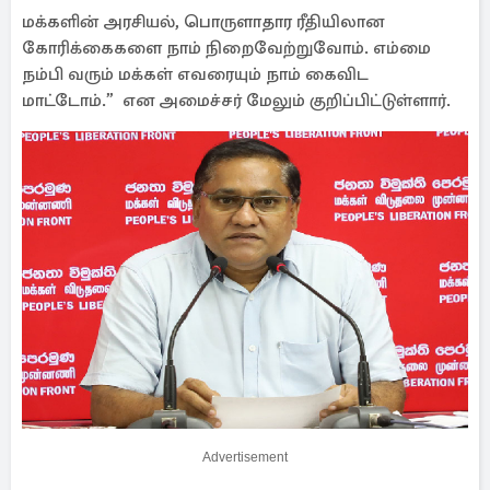
மக்களின் அரசியல், பொருளாதார ரீதியிலான
கோரிக்கைகளை நாம் நிறைவேற்றுவோம். எம்மை
நம்பி வரும் மக்கள் எவரையும் நாம் கைவிட
மாட்டோம்.” என அமைச்சர் மேலும் குறிப்பிட்டுள்ளார்.
Advertisement